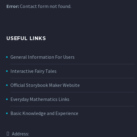
Error:
Contact form not found.
USEFUL LINKS
General Information For Users
Interactive Fairy Tales
Official Storybook Maker Website
Everyday Mathematics Links
Basic Knowledge and Experience
Address: